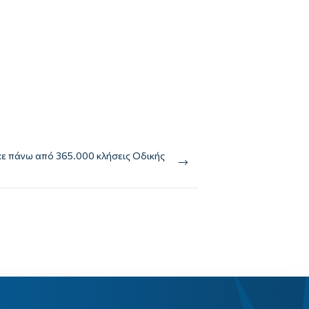
ε πάνω από 365.000 κλήσεις Οδικής