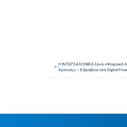
Η ΙΝΤΕΡΣΑΛΟΝΙΚΑ ξανά «Ψηφιακή Ασ
Χρονιάς» – 8 βραβεία στα Digital Fi