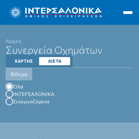
Ιντερσαλόνικα
Αρχική
Συνεργεία Οχημάτων
ΧΑΡΤΗΣ
ΛΙΣΤΑ
Φίλτρα
Όλα
Όλα
ΙΝΤΕΡΣΑΛΟΝΙΚΑ
Συνεργαζόμενα
Έδρα
Υποκαταστήματα
Συνεργεία Οχημάτων