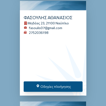
ΦΑΣΟΥΛΗΣ ΑΘΑΝΑΣΙΟΣ
Μηδέας 23, 21100 Ναύπλιο
fasoulis07@gmail.com
2752036198
Οδηγίες πλοήγησης