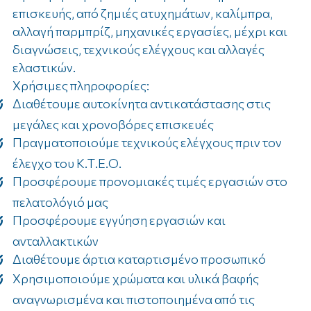
επισκευής, από ζημιές ατυχημάτων, καλίμπρα,
αλλαγή παρμπρίζ, μηχανικές εργασίες, μέχρι και
διαγνώσεις, τεχνικούς ελέγχους και αλλαγές
ελαστικών.
Χρήσιμες πληροφορίες:
Διαθέτουμε αυτοκίνητα αντικατάστασης στις
μεγάλες και χρονοβόρες επισκευές
Πραγματοποιούμε τεχνικούς ελέγχους πριν τον
έλεγχο του Κ.Τ.Ε.Ο.
Προσφέρουμε προνομιακές τιμές εργασιών στο
πελατολόγιό μας
Προσφέρουμε εγγύηση εργασιών και
ανταλλακτικών
Διαθέτουμε άρτια καταρτισμένο προσωπικό
Χρησιμοποιούμε χρώματα και υλικά βαφής
αναγνωρισμένα και πιστοποιημένα από τις