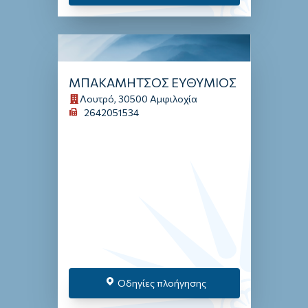
ΜΠΑΚΑΜΗΤΣΟΣ ΕΥΘΥΜΙΟΣ
Λουτρό, 30500 Αμφιλοχία
2642051534
Οδηγίες πλοήγησης