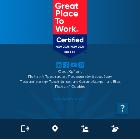
Ιστορική Αναδρομή Ασφάλισης
Συνεργαζόμενες Επιχειρήσεις
Όροι Χρήσης
Πολιτική Προστασίας Προσωπικών Δεδομένων
Πολιτική για την Πρόληψη και την Καταπολέμηση της Βίας
Πολιτική Cookies
Created by INDICE