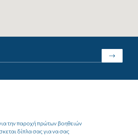
για την παροχή πρώτων βοηθειών
σκεται δίπλα σας για να σας