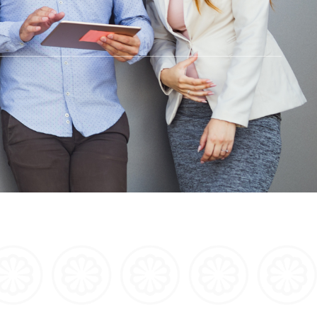
Λοιπά
Αστική Ευθύνη
Φωτοβολταϊκά
Νέα & Ανακοινώσεις
Νέα & Ανακοινώσεις
Νέα & Ανακοινώσεις
Νέα & Ανακοινώσεις
Νέα & Ανακοινώσεις