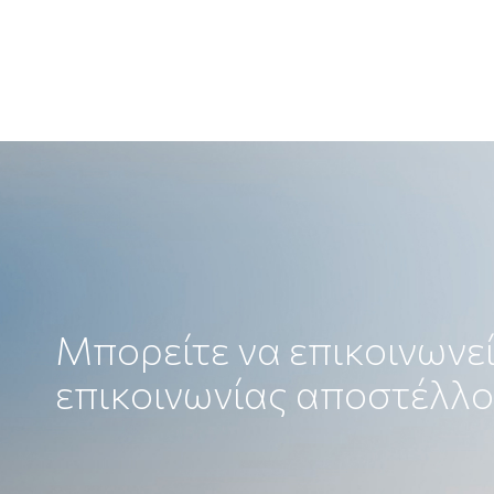
Μπορείτε να επικοινωνεί
επικοινωνίας αποστέλλο