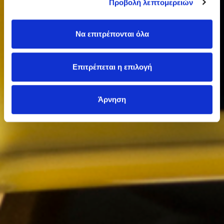
Προβολή λεπτομερειών
Να επιτρέπονται όλα
Επιτρέπεται η επιλογή
Άρνηση