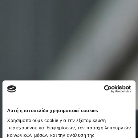
Αυτή η ιστοσελίδα χρησιμοποιεί cookies
Χρησιμοποιούμε cookie για την εξατομίκευση
περιεχομένου και διαφημίσεων, την παροχή λειτουργιών
κοινωνικών μέσων και την ανάλυση της