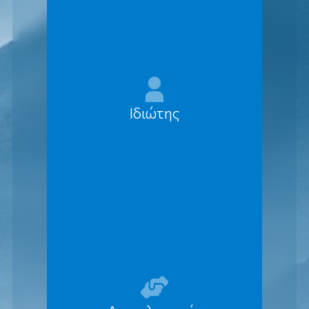
Ιδιώτης