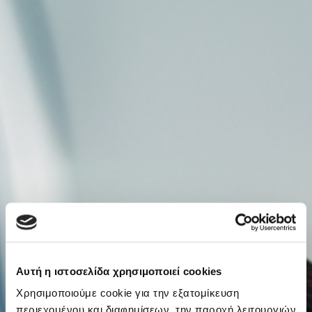
Αυτή η ιστοσελίδα χρησιμοποιεί cookies
Χρησιμοποιούμε cookie για την εξατομίκευση
περιεχομένου και διαφημίσεων, την παροχή λειτουργιών