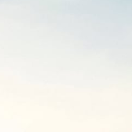
Λοιπά
Αστική Ευθύνη
Φωτοβολταϊκά
Νέα & Ανακοινώσεις
Νέα & Ανακοινώσεις
Νέα & Ανακοινώσεις
Νέα & Ανακοινώσεις
Νέα & Ανακοινώσεις