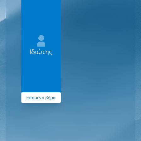
Ιδιώτης
Επόμενο βήμα