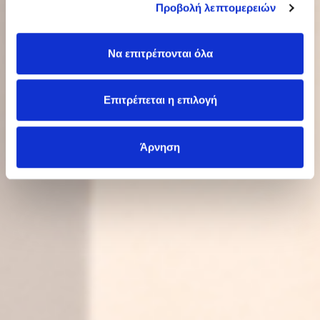
Προβολή λεπτομερειών
Να επιτρέπονται όλα
Επιτρέπεται η επιλογή
Άρνηση