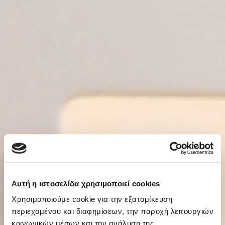
Αυτή η ιστοσελίδα χρησιμοποιεί cookies
Χρησιμοποιούμε cookie για την εξατομίκευση
περιεχομένου και διαφημίσεων, την παροχή λειτουργιών
κοινωνικών μέσων και την ανάλυση της