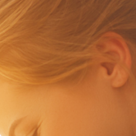
Λοιπά
Αστική Ευθύνη
Φωτοβολταϊκά
Νέα & Ανακοινώσεις
Νέα & Ανακοινώσεις
Νέα & Ανακοινώσεις
Νέα & Ανακοινώσεις
Νέα & Ανακοινώσεις