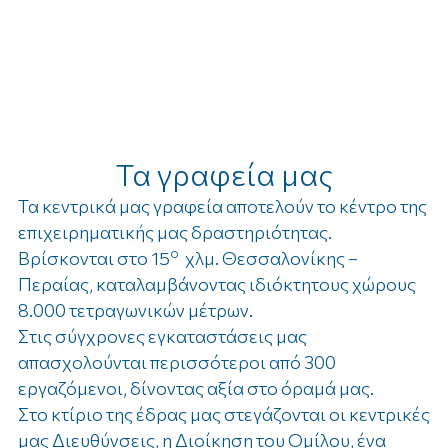
Τα γραφεία μας
Τα κεντρικά μας γραφεία αποτελούν το κέντρο της
επιχειρηματικής μας δραστηριότητας.
ο
Βρίσκονται στο 15
χλμ. Θεσσαλονίκης –
Περαίας, καταλαμβάνοντας ιδιόκτητους χώρους
8.000 τετραγωνικών μέτρων.
Στις σύγχρονες εγκαταστάσεις μας
απασχολούνται περισσότεροι από 300
εργαζόμενοι, δίνοντας αξία στο όραμά μας.
Στο κτίριο της έδρας μας στεγάζονται οι κεντρικές
μας Διευθύνσεις, η Διοίκηση του Ομίλου, ένα