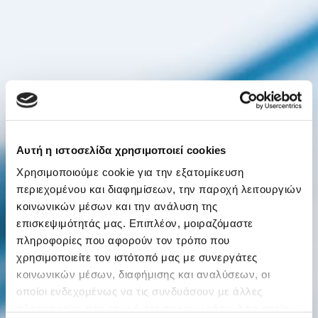
Αυτή η ιστοσελίδα χρησιμοποιεί cookies
Χρησιμοποιούμε cookie για την εξατομίκευση
περιεχομένου και διαφημίσεων, την παροχή λειτουργιών
κοινωνικών μέσων και την ανάλυση της
επισκεψιμότητάς μας. Επιπλέον, μοιραζόμαστε
πληροφορίες που αφορούν τον τρόπο που
χρησιμοποιείτε τον ιστότοπό μας με συνεργάτες
κοινωνικών μέσων, διαφήμισης και αναλύσεων, οι
οποίοι ενδεχομένως να τις συνδυάσουν με άλλες
πληροφορίες που τους έχετε παραχωρήσει ή τις οποίες