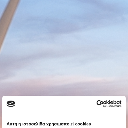
Αυτή η ιστοσελίδα χρησιμοποιεί cookies