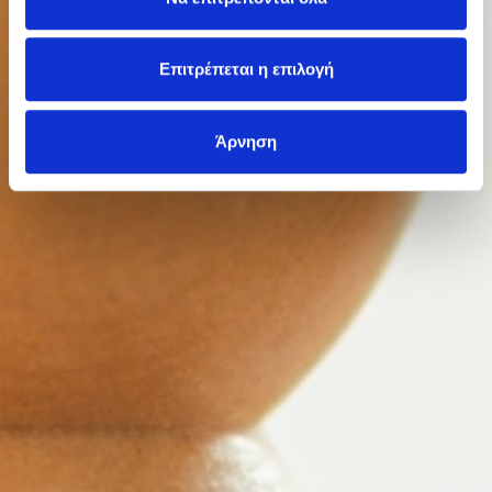
Επιτρέπεται η επιλογή
Άρνηση