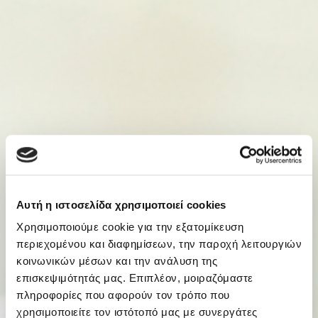
Αυτή η ιστοσελίδα χρησιμοποιεί cookies
Χρησιμοποιούμε cookie για την εξατομίκευση
περιεχομένου και διαφημίσεων, την παροχή λειτουργιών
κοινωνικών μέσων και την ανάλυση της
επισκεψιμότητάς μας. Επιπλέον, μοιραζόμαστε
πληροφορίες που αφορούν τον τρόπο που
χρησιμοποιείτε τον ιστότοπό μας με συνεργάτες