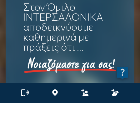
Στον Όμιλο
ΙΝΤΕΡΣΑΛΟΝΙΚΑ
αποδεικνύουμε
καθημερινά με
πράξεις ότι ...